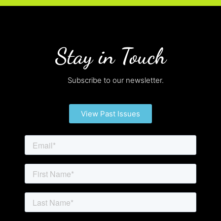
Stay in Touch
Subscribe to our newsletter.
View Past Issues