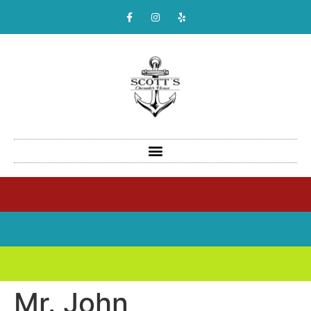
Mr. John