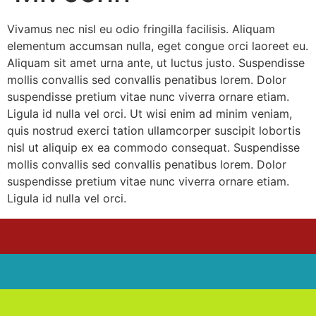
Vivamus nec nisl eu odio fringilla facilisis. Aliquam
elementum accumsan nulla, eget congue orci laoreet eu.
Aliquam sit amet urna ante, ut luctus justo. Suspendisse
mollis convallis sed convallis penatibus lorem. Dolor
suspendisse pretium vitae nunc viverra ornare etiam.
Ligula id nulla vel orci. Ut wisi enim ad minim veniam,
quis nostrud exerci tation ullamcorper suscipit lobortis
nisl ut aliquip ex ea commodo consequat. Suspendisse
mollis convallis sed convallis penatibus lorem. Dolor
suspendisse pretium vitae nunc viverra ornare etiam.
Ligula id nulla vel orci.